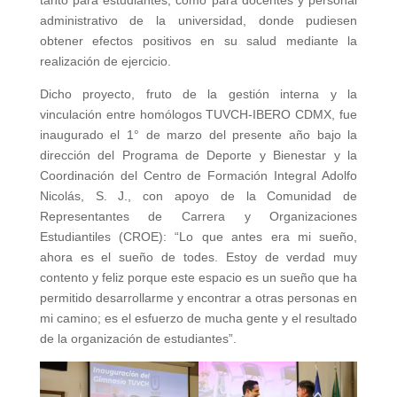
administrativo de la universidad, donde pudiesen
obtener efectos positivos en su salud mediante la
realización de ejercicio.
Dicho proyecto, fruto de la gestión interna y la
vinculación entre homólogos TUVCH-IBERO CDMX, fue
inaugurado el 1° de marzo del presente año bajo la
dirección del Programa de Deporte y Bienestar y la
Coordinación del Centro de Formación Integral Adolfo
Nicolás, S. J., con apoyo de la Comunidad de
Representantes de Carrera y Organizaciones
Estudiantiles (CROE): “Lo que antes era mi sueño,
ahora es el sueño de todes. Estoy de verdad muy
contento y feliz porque este espacio es un sueño que ha
permitido desarrollarme y encontrar a otras personas en
mi camino; es el esfuerzo de mucha gente y el resultado
de la organización de estudiantes”.