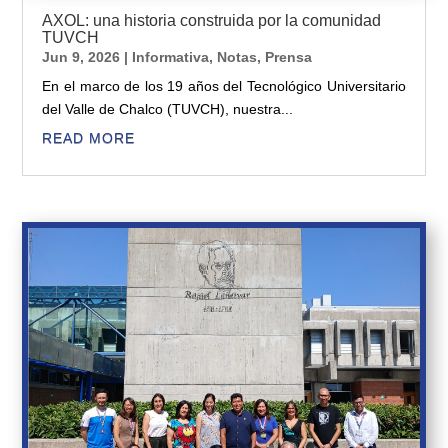
AXOL: una historia construida por la comunidad
TUVCH
Jun 9, 2026
|
Informativa
,
Notas
,
Prensa
En el marco de los 19 años del Tecnológico Universitario
del Valle de Chalco (TUVCH), nuestra...
READ MORE