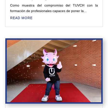
Como muestra del compromiso del TUVCH con la
formación de profesionales capaces de poner la...
READ MORE