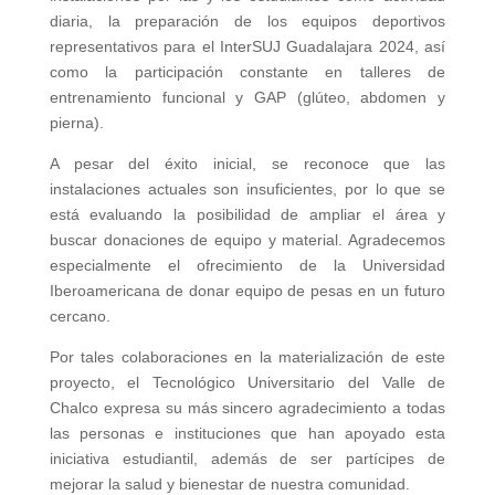
diaria, la preparación de los equipos deportivos
representativos para el InterSUJ Guadalajara 2024, así
como la participación constante en talleres de
entrenamiento funcional y GAP (glúteo, abdomen y
pierna).
A pesar del éxito inicial, se reconoce que las
instalaciones actuales son insuficientes, por lo que se
está evaluando la posibilidad de ampliar el área y
buscar donaciones de equipo y material. Agradecemos
especialmente el ofrecimiento de la Universidad
Iberoamericana de donar equipo de pesas en un futuro
cercano.
Por tales colaboraciones en la materialización de este
proyecto, el Tecnológico Universitario del Valle de
Chalco expresa su más sincero agradecimiento a todas
las personas e instituciones que han apoyado esta
iniciativa estudiantil, además de ser partícipes de
mejorar la salud y bienestar de nuestra comunidad.