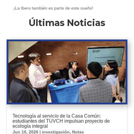
¡La Ibero también es parte de este sueño!
Últimas Noticias
Tecnología al servicio de la Casa Común:
estudiantes del TUVCH impulsan proyecto de
ecología integral
Jun 10, 2026
|
investigación
,
Notas