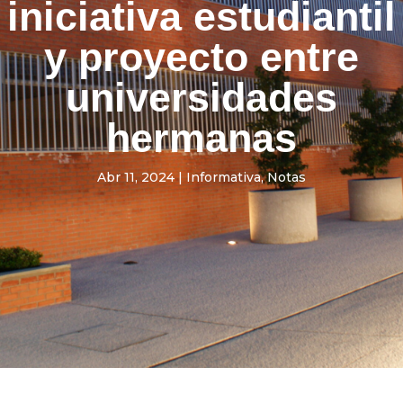
iniciativa estudiantil
y proyecto entre
universidades
hermanas
Abr 11, 2024
|
Informativa
,
Notas