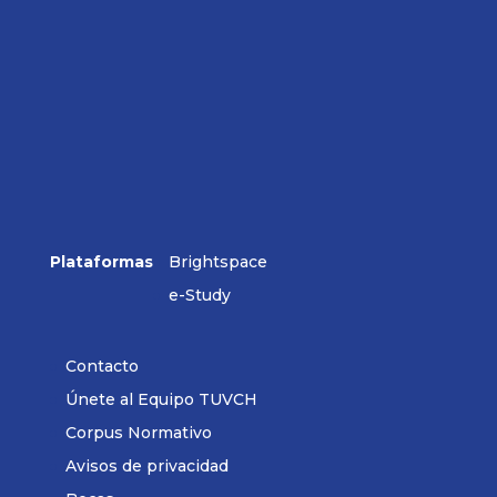
Plataformas
Brightspace
e-Study
Contacto
Únete al Equipo TUVCH
Corpus Normativo
Avisos de privacidad