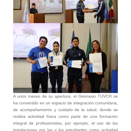
A unos meses de su apertura, el Gimnasio TUVCH se
ha convertido en un espacio de integración comunitaria,
de acompañamiento y cuidado de la salud, donde se
realiza actividad física como parte de una formación
integral de profesionistas, por ejemplo, el uso de las
instalaciones por las y los estudiantes como actividad