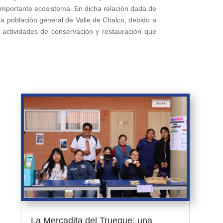
importante ecosistema. En dicha relación dada de
a población general de Valle de Chalco, debido a
s actividades de conservación y restauración que
La Mercadita del Trueque: una