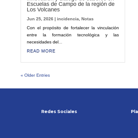
Escuelas de Campo de la región de
Los Volcanes
Jun 25, 2026
|
incidencia
,
Notas
Con el propósito de fortalecer la vinculación
entre la formación tecnológica y las
necesidades del...
READ MORE
« Older Entries
Redes Sociales
Pl