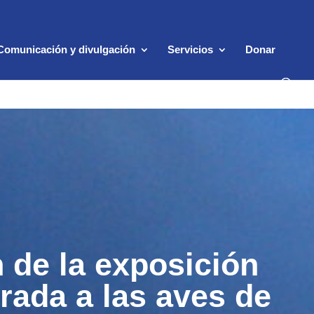
Comunicación y divulgación
Servicios
Donar
 de la exposición
irada a las aves de