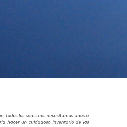
n, todos los seres nos necesitamos unos a
ería hacer un cuidadoso inventario de las