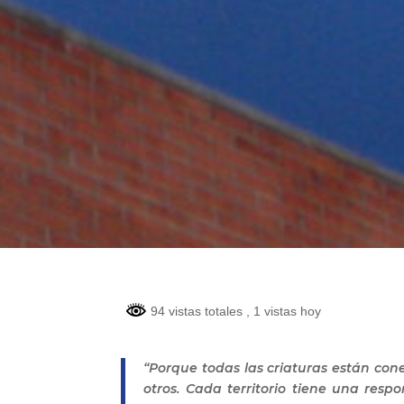
94 vistas totales
, 1 vistas hoy
“Porque todas las criaturas están con
otros. Cada territorio tiene una resp