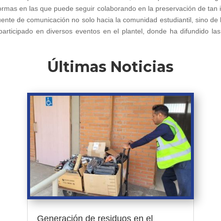
ormas en las que puede seguir colaborando en la preservación de tan 
nte de comunicación no solo hacia la comunidad estudiantil, sino de l
participado en diversos eventos en el plantel, donde ha difundido la
Últimas Noticias
Generación de residuos en el