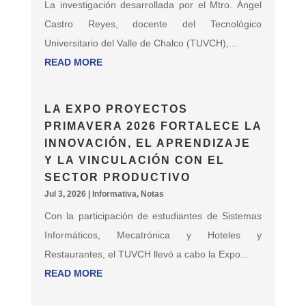
La investigación desarrollada por el Mtro. Ángel
Castro Reyes, docente del Tecnológico
Universitario del Valle de Chalco (TUVCH),...
READ MORE
LA EXPO PROYECTOS
PRIMAVERA 2026 FORTALECE LA
INNOVACIÓN, EL APRENDIZAJE
Y LA VINCULACIÓN CON EL
SECTOR PRODUCTIVO
Jul 3, 2026
|
Informativa
,
Notas
Con la participación de estudiantes de Sistemas
Informáticos, Mecatrónica y Hoteles y
Restaurantes, el TUVCH llevó a cabo la Expo...
READ MORE