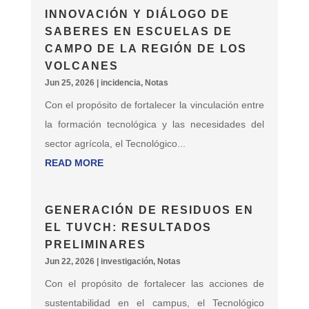
INNOVACIÓN Y DIÁLOGO DE
SABERES EN ESCUELAS DE
CAMPO DE LA REGIÓN DE LOS
VOLCANES
Jun 25, 2026
|
incidencia
,
Notas
Con el propósito de fortalecer la vinculación entre
la formación tecnológica y las necesidades del
sector agrícola, el Tecnológico...
READ MORE
GENERACIÓN DE RESIDUOS EN
EL TUVCH: RESULTADOS
PRELIMINARES
Jun 22, 2026
|
investigación
,
Notas
Con el propósito de fortalecer las acciones de
sustentabilidad en el campus, el Tecnológico