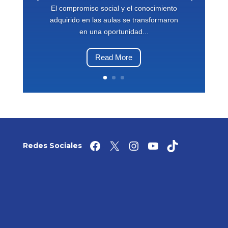
El compromiso social y el conocimiento
adquirido en las aulas se transformaron
en una oportunidad...
Read More
Facebook
X
Instagram
YouTube
TikTok
Redes Sociales