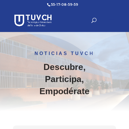
55-17-08-59-59
NOTICIAS TUVCH
Descubre,
Participa,
Empodérate