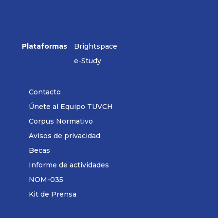
Plataformas
Brightspace
e-Study
Contacto
Únete al Equipo TUVCH
Corpus Normativo
Avisos de privacidad
Becas
Informe de actividades
NOM-035
Kit de Prensa