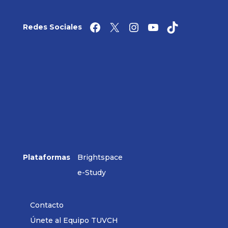
Facebook
X
Instagram
YouTube
TikTok
Redes Sociales
Plataformas
Brightspace
e-Study
Contacto
Únete al Equipo TUVCH