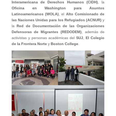
Interamericana de Derechos Humanos (CIDH)
, la
Oficina en Washington para Asuntos
Latinoamericanos (WOLA)
, el
Alto Comisionado de
las Naciones Unidas para los Refugiados (ACNUR)
y
la
Red de Documentación de las Organizaciones
Defensoras de Migrantes (REDODEM)
, además de
activistas y personas académicas del
SUJ
,
El Colegio
de la Frontera Norte
y
Boston College
.