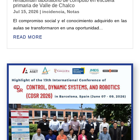
rehabilitan laboratorio de cómputo en escuela
primaria de Valle de Chalco
Jul 15, 2026
|
incidencia
,
Notas
El compromiso social y el conocimiento adquirido en las
aulas se transformaron en una oportunidad...
READ MORE