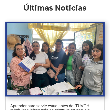
Últimas Noticias
Aprender para servir: estudiantes del TUVCH