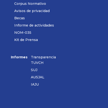
Corpus Normativo
Avisos de privacidad
Becas
Informe de actividades
NOM-035
Kit de Prensa
Informes
Transparencia
TUVCH
SUJ
AUSJAL
IAJU