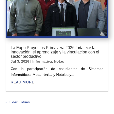
La Expo Proyectos Primavera 2026 fortalece la
innovación, el aprendizaje y la vinculación con el
sector productivo
Jul 3, 2026
|
Informativa
,
Notas
Con la participación de estudiantes de Sistemas
Informáticos, Mecatrónica y Hoteles y...
READ MORE
« Older Entries