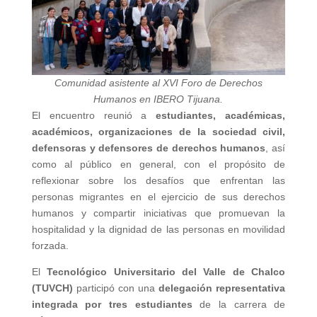
Comunidad asistente al XVI Foro de Derechos
Humanos en IBERO Tijuana.
El encuentro reunió a
estudiantes, académicas,
académicos, organizaciones de la sociedad civil,
defensoras y defensores de derechos humanos
, así
como al público en general, con el propósito de
reflexionar sobre los desafíos que enfrentan las
personas migrantes en el ejercicio de sus derechos
humanos y compartir iniciativas que promuevan la
hospitalidad y la dignidad de las personas en movilidad
forzada.
El
Tecnológico Universitario del Valle de Chalco
(TUVCH)
participó con una
delegación representativa
integrada por tres estudiantes
de la carrera de