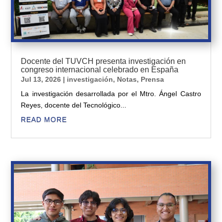
Docente del TUVCH presenta investigación en
congreso internacional celebrado en España
Jul 13, 2026
|
investigación
,
Notas
,
Prensa
La investigación desarrollada por el Mtro. Ángel Castro
Reyes, docente del Tecnológico...
READ MORE