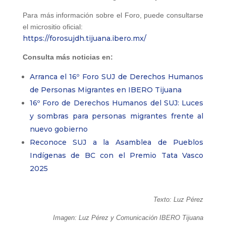
Para más información sobre el Foro, puede consultarse
el micrositio oficial:
https://forosujdh.tijuana.ibero.mx/
Consulta más noticias en:
Arranca el 16º Foro SUJ de Derechos Humanos
de Personas Migrantes en IBERO Tijuana
16º Foro de Derechos Humanos del SUJ: Luces
y sombras para personas migrantes frente al
nuevo gobierno
Reconoce SUJ a la Asamblea de Pueblos
Indígenas de BC con el Premio Tata Vasco
2025
Texto: Luz Pérez
Imagen: Luz Pérez y Comunicación IBERO Tijuana