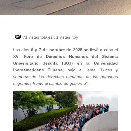
71 vistas totales
, 1 vistas hoy
Los días
6 y 7 de octubre de 2025
se llevó a cabo el
XVI Foro de Derechos Humanos del Sistema
Universitario Jesuita (SUJ)
en la
Universidad
Iberoamericana Tijuana
, bajo el lema
“Luces y
sombras de los derechos humanos de las personas
migrantes frente al cambio de gobierno”
.