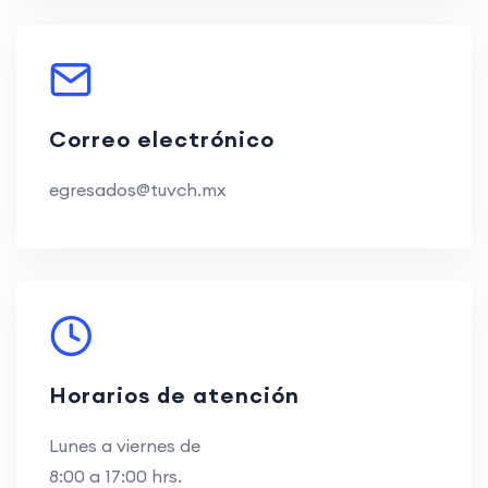
Correo electrónico
egresados@tuvch.mx
Horarios de atención
Lunes a viernes de
8:00 a 17:00 hrs.