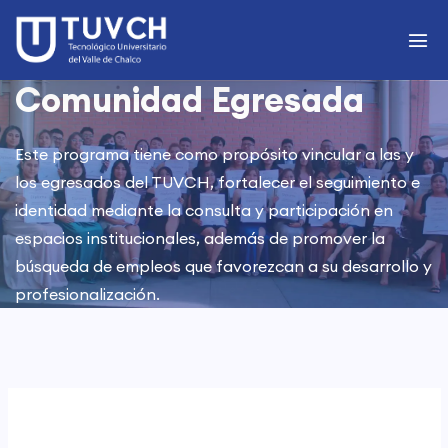
Comunidad Egresada
Este programa tiene como propósito vincular a las y
los egresados del TUVCH, fortalecer el seguimiento e
identidad mediante la consulta y participación en
espacios institucionales, además de promover la
búsqueda de empleos que favorezcan a su desarrollo y
profesionalización.