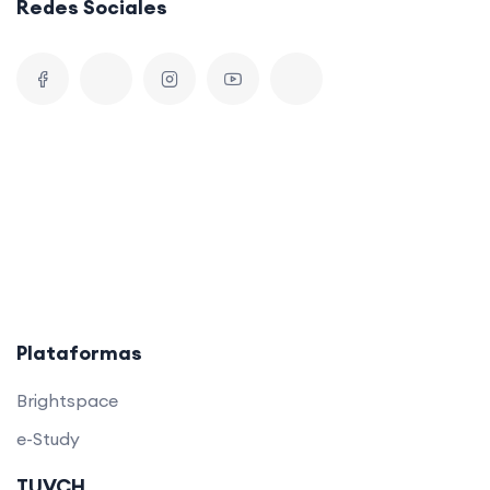
Redes Sociales
Plataformas
Brightspace
e-Study
TUVCH