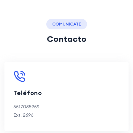
COMUNÍCATE
Contacto
Teléfono
5517085959
Ext. 2696