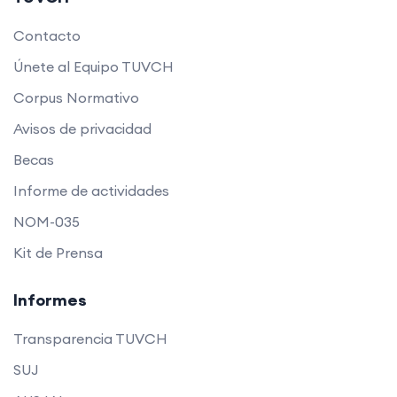
Contacto
Únete al Equipo TUVCH
Corpus Normativo
Avisos de privacidad
Becas
Informe de actividades
NOM-035
Kit de Prensa
Informes
Transparencia TUVCH
SUJ