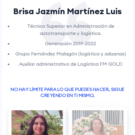
Brisa Jazmín Martínez Luis
Técnico Superior en Administración de
autotransporte y logística.
Generación 2019-2022
Grupo Fernández Malagón (logística y aduanas)
Auxiliar administrativo de Logística FM GOLD
NO HAY LÍMITE PARA LO QUE PUEDES HACER, SIGUE
CREYENDO EN TI MISMO.