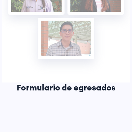
Formulario de egresados