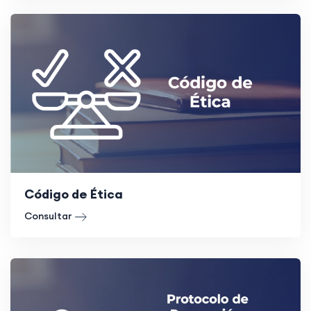
Código de Ética
Consultar