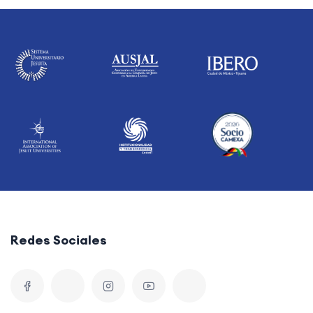
Redes Sociales