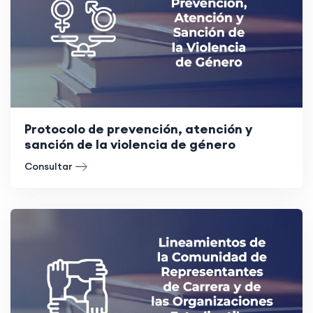
Protocolo de prevención, atención y
sanción de la violencia de género
Consultar