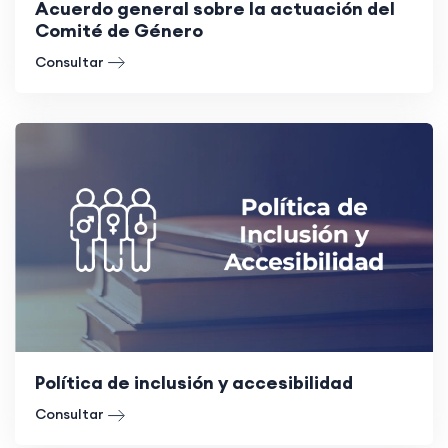
Acuerdo general sobre la actuación del
Comité de Género
Consultar
Política de inclusión y accesibilidad
Consultar