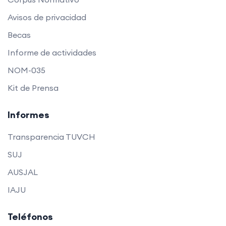
Avisos de privacidad
Becas
Informe de actividades
NOM-035
Kit de Prensa
Informes
Transparencia TUVCH
SUJ
AUSJAL
IAJU
Teléfonos