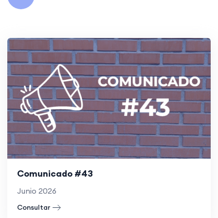
Comunicado #43
Junio 2026
Consultar