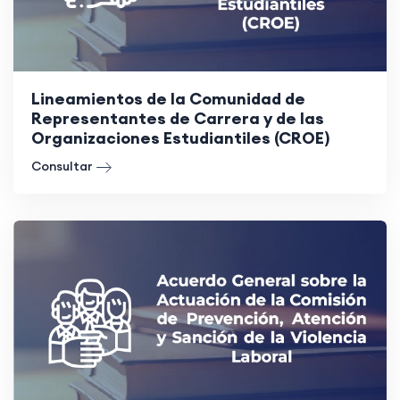
Lineamientos de la Comunidad de
Representantes de Carrera y de las
Organizaciones Estudiantiles (CROE)
Consultar