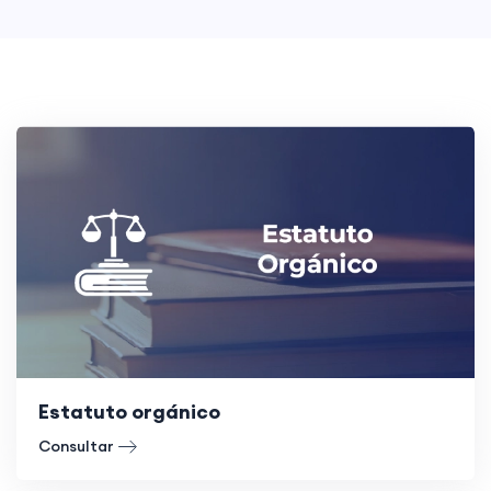
Estatuto orgánico
Consultar