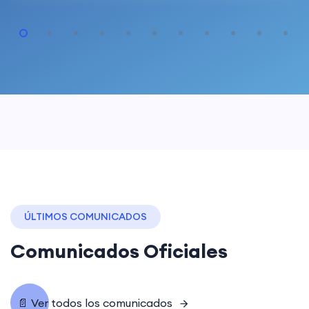
ÚLTIMOS COMUNICADOS
Comunicados Oficiales
📄 Ver todos los comunicados