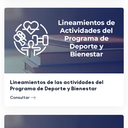
Lineamientos de las actividades del
Programa de Deporte y Bienestar
Consultar