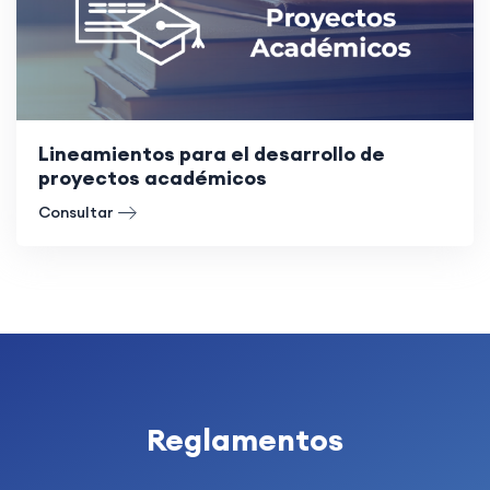
Lineamientos para el desarrollo de
proyectos académicos
Consultar
Reglamentos