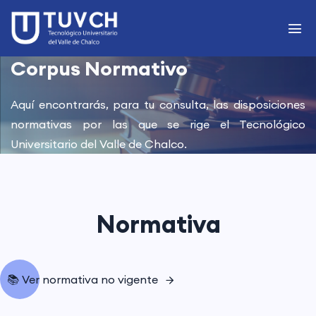
Corpus Normativo
Aquí encontrarás, para tu consulta, las disposiciones
normativas por las que se rige el Tecnológico
Universitario del Valle de Chalco.
Normativa
📚 Ver normativa no vigente