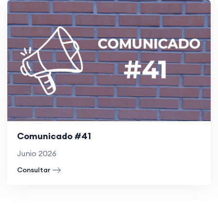
Comunicado #41
Junio 2026
Consultar