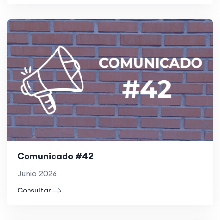
Comunicado #42
Junio 2026
Consultar