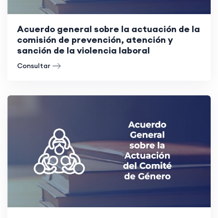
Acuerdo general sobre la actuación de la
comisión de prevención, atención y
sanción de la violencia laboral
Consultar