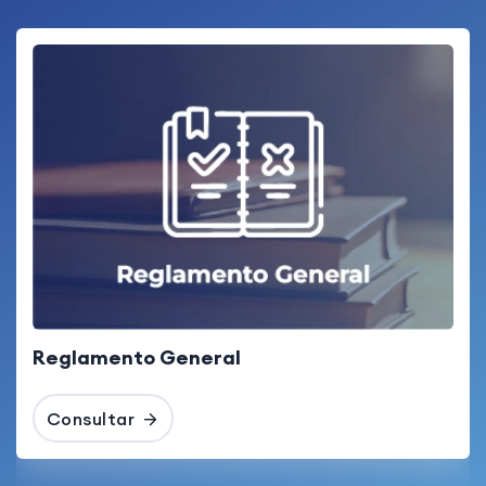
Reglamento General
Consultar