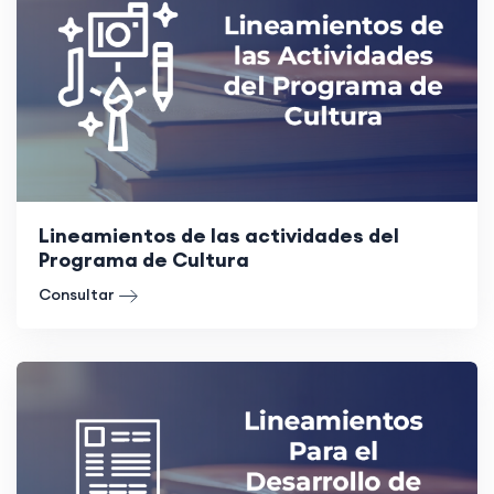
Lineamientos de las actividades del
Programa de Cultura
Consultar