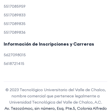
5517085959
5517089833
5517089835
5517089836
Información de Inscripciones y Carreras
5627098015
5618721415
© 2023 Tecnológico Universitario del Valle de Chalco,
nombre comercial que pertenece legalmente a
Universidad Tecnológica del Valle de Chalco, A.C.
Av. Tezozómoc, sin número, Esq. Pte.5, Colonia Alfredo