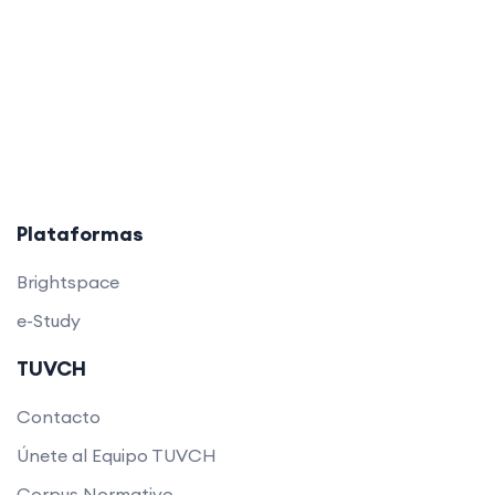
Plataformas
Brightspace
e-Study
TUVCH
Contacto
Únete al Equipo TUVCH
Corpus Normativo