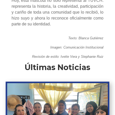
Hoy, esta mascota no solo representa al TUVCH:
representa la historia, la creatividad, participación
y cariño de toda una comunidad que lo recibió, lo
hizo suyo y ahora lo reconoce oficialmente como
parte de su identidad.
Texto: Blanca Gutiérrez
Imagen: Comunicación Institucional
Revisión de estilo: Ivette Vera y Stephanie Ruiz
Últimas Noticias