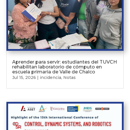
Aprender para servir: estudiantes del TUVCH
rehabilitan laboratorio de cómputo en
escuela primaria de Valle de Chalco
Jul 15, 2026
|
incidencia
,
Notas