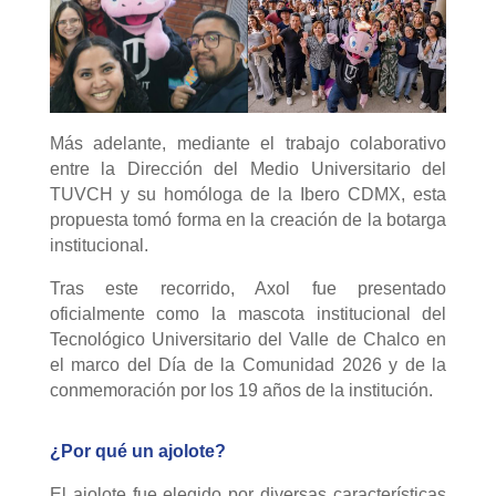
Más adelante, mediante el trabajo colaborativo
entre la Dirección del Medio Universitario del
TUVCH y su homóloga de la Ibero CDMX, esta
propuesta tomó forma en la creación de la botarga
institucional.
Tras este recorrido, Axol fue presentado
oficialmente como la mascota institucional del
Tecnológico Universitario del Valle de Chalco en
el marco del Día de la Comunidad 2026 y de la
conmemoración por los 19 años de la institución.
¿Por qué un ajolote?
El ajolote fue elegido por diversas características