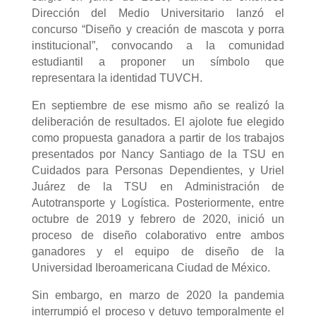
Dirección del Medio Universitario lanzó el
concurso “Diseño y creación de mascota y porra
institucional”, convocando a la comunidad
estudiantil a proponer un símbolo que
representara la identidad TUVCH.
En septiembre de ese mismo año se realizó la
deliberación de resultados. El ajolote fue elegido
como propuesta ganadora a partir de los trabajos
presentados por Nancy Santiago de la TSU en
Cuidados para Personas Dependientes, y Uriel
Juárez de la TSU en Administración de
Autotransporte y Logística. Posteriormente, entre
octubre de 2019 y febrero de 2020, inició un
proceso de diseño colaborativo entre ambos
ganadores y el equipo de diseño de la
Universidad Iberoamericana Ciudad de México.
Sin embargo, en marzo de 2020 la pandemia
interrumpió el proceso y detuvo temporalmente el