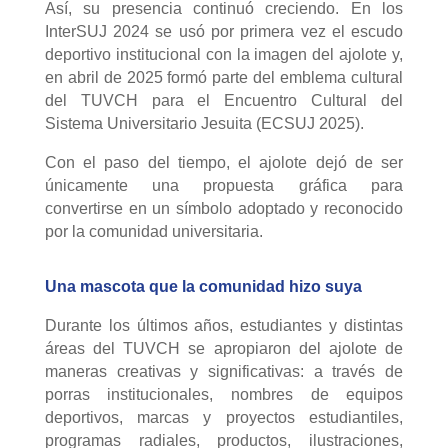
Así, su presencia continuó creciendo. En los
InterSUJ 2024 se usó por primera vez el escudo
deportivo institucional con la imagen del ajolote y,
en abril de 2025 formó parte del emblema cultural
del TUVCH para el Encuentro Cultural del
Sistema Universitario Jesuita (ECSUJ 2025).
Con el paso del tiempo, el ajolote dejó de ser
únicamente una propuesta gráfica para
convertirse en un símbolo adoptado y reconocido
por la comunidad universitaria.
Una mascota que la comunidad hizo suya
Durante los últimos años, estudiantes y distintas
áreas del TUVCH se apropiaron del ajolote de
maneras creativas y significativas: a través de
porras institucionales, nombres de equipos
deportivos, marcas y proyectos estudiantiles,
programas radiales, productos, ilustraciones,