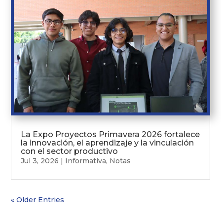
La Expo Proyectos Primavera 2026 fortalece
la innovación, el aprendizaje y la vinculación
con el sector productivo
Jul 3, 2026
|
Informativa
,
Notas
« Older Entries