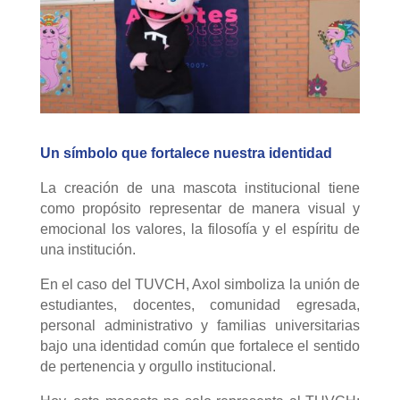
Un símbolo que fortalece nuestra identidad
La creación de una mascota institucional tiene
como propósito representar de manera visual y
emocional los valores, la filosofía y el espíritu de
una institución.
En el caso del TUVCH, Axol simboliza la unión de
estudiantes, docentes, comunidad egresada,
personal administrativo y familias universitarias
bajo una identidad común que fortalece el sentido
de pertenencia y orgullo institucional.