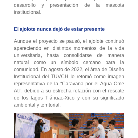
desarrollo y presentación de la mascota
institucional.
El ajolote nunca dejó de estar presente
Aunque el proyecto se pausó, el ajolote continuó
apareciendo en distintos momentos de la vida
universitaria, hasta consolidarse de manera
natural como un símbolo cercano para la
comunidad. En agosto de 2022, el área de Diseño
Institucional del TUVCH lo retomó como imagen
representativa de la “Caravana por el Agua Ome
Atl”, debido a su estrecha relación con el rescate
de los lagos Tláhuac-Xico y con su significado
ambiental y territorial.