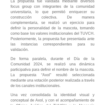
La propuesta fue validada mediante diversos
focus group con integrantes de la comunidad
universitaria, lo que permitió enriquecer su
construcción colectiva. De manera
complementaria, se realizó un ejercicio para
definir la personalidad de la mascota, tomando
como base los valores institucionales del TUVCH.
Posteriormente, la propuesta fue presentada ante
las instancias correspondientes para su
validación.
De forma paralela, durante el Día de la
Comunidad 2024, se realizó una dinámica
participativa para definir el nombre de la mascota.
La propuesta “Axol” resultó seleccionada
mediante una votación posterior realizada a través
de los canales institucionales.
Una vez consolidada la identidad visual y
conceptual de Axol, y con el acompañamiento de