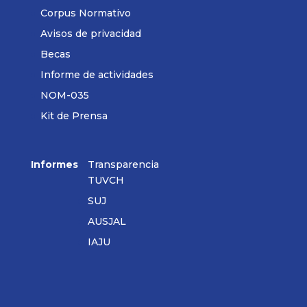
Corpus Normativo
Avisos de privacidad
Becas
Informe de actividades
NOM-035
Kit de Prensa
Informes
Transparencia
TUVCH
SUJ
AUSJAL
IAJU