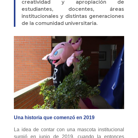
creatividad y apropiación de
estudiantes, docentes, áreas
institucionales y distintas generaciones
de la comunidad universitaria.
Una historia que comenzó en 2019
La idea de contar con una mascota institucional
surgió en junio de 2019, cuando la entonces