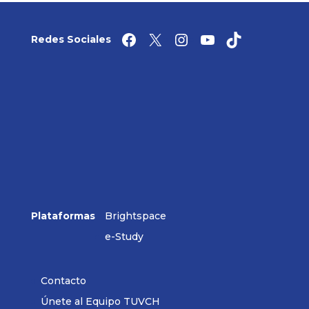
Facebook
X
Instagram
YouTube
TikTok
Redes Sociales
Plataformas
Brightspace
e-Study
Contacto
Únete al Equipo TUVCH