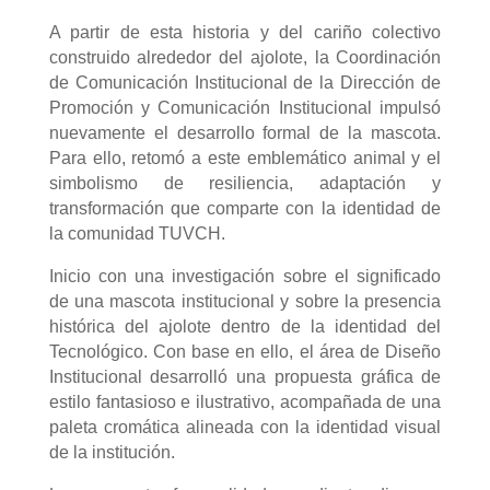
A partir de esta historia y del cariño colectivo
construido alrededor del ajolote, la Coordinación
de Comunicación Institucional de la Dirección de
Promoción y Comunicación Institucional impulsó
nuevamente el desarrollo formal de la mascota.
Para ello, retomó a este emblemático animal y el
simbolismo de resiliencia, adaptación y
transformación que comparte con la identidad de
la comunidad TUVCH.
Inicio con una investigación sobre el significado
de una mascota institucional y sobre la presencia
histórica del ajolote dentro de la identidad del
Tecnológico. Con base en ello, el área de Diseño
Institucional desarrolló una propuesta gráfica de
estilo fantasioso e ilustrativo, acompañada de una
paleta cromática alineada con la identidad visual
de la institución.