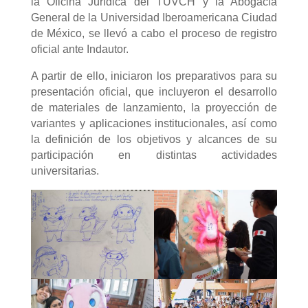
la Oficina Jurídica del TUVCH y la Abogacía
General de la Universidad Iberoamericana Ciudad
de México, se llevó a cabo el proceso de registro
oficial ante Indautor.
A partir de ello, iniciaron los preparativos para su
presentación oficial, que incluyeron el desarrollo
de materiales de lanzamiento, la proyección de
variantes y aplicaciones institucionales, así como
la definición de los objetivos y alcances de su
participación en distintas actividades
universitarias.