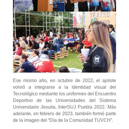
Ese mismo año, en octubre de 2022, el ajolote
volvió a integrarse a la identidad visual del
Tecnológico mediante los uniformes del Encuentro
Deportivo de las Universidades del Sistema
Universitario Jesuita, InterSUJ Puebla 2022. Más
adelante, en febrero de 2023, también formó parte
de la imagen del “Día de la Comunidad TUVCH”.