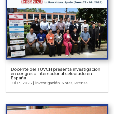
Docente del TUVCH presenta investigación
en congreso internacional celebrado en
España
Jul 13, 2026
|
investigación
,
Notas
,
Prensa