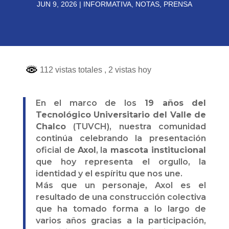
JUN 9, 2026
|
INFORMATIVA
,
NOTAS
,
PRENSA
112 vistas totales
, 2 vistas hoy
En el marco de los
19 años del
Tecnológico Universitario del Valle de
Chalco
(TUVCH), nuestra comunidad
continúa celebrando la presentación
oficial de
Axol
, la
mascota institucional
que hoy representa el orgullo, la
identidad y el espíritu que nos une.
Más que un personaje, Axol es el
resultado de una construcción colectiva
que ha tomado forma a lo largo de
varios años gracias a la participación,