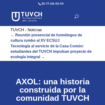
55-17-08-59-59
TUVCH - Noticias
←
Reunión presencial de homólogos de
cultura rumbo al XV ECSUJ
Tecnología al servicio de la Casa Común:
estudiantes del TUVCH impulsan proyecto de
ecología integral
→
AXOL: una historia
construida por la
comunidad TUVCH