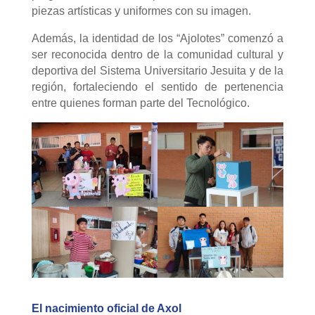
piezas artísticas y uniformes con su imagen.
Además, la identidad de los “Ajolotes” comenzó a
ser reconocida dentro de la comunidad cultural y
deportiva del Sistema Universitario Jesuita y de la
región, fortaleciendo el sentido de pertenencia
entre quienes forman parte del Tecnológico.
El nacimiento oficial de Axol