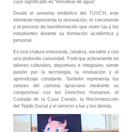
cuyo significado es “monstruo de agua”.
Desde el universo simbólico del TUVCH, este
elemento representa la renovación, el crecimiento
y el proceso de transformación que viven las y los
estudiantes durante su formación académica y
personal.
Es una criatura entusiasta, creativa, sociable y con
una profunda curiosidad. Participa activamente en
talleres culturales, deportivos e integrales; siente
pasión por la tecnología, la innovación y el
aprendizaje constante. También representa los
valores del carisma ignaciano mediante su
compromiso con los Derechos Humanos, el
Cuidado de la Casa Común, la Reconstrucción
del Tejido Social y el servicio a las y los demás.