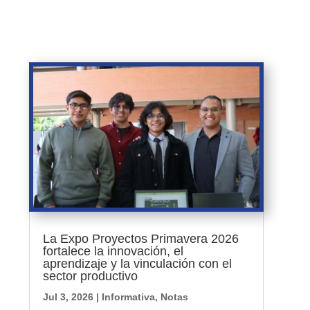
La Expo Proyectos Primavera 2026
fortalece la innovación, el
aprendizaje y la vinculación con el
sector productivo
Jul 3, 2026
|
Informativa
,
Notas