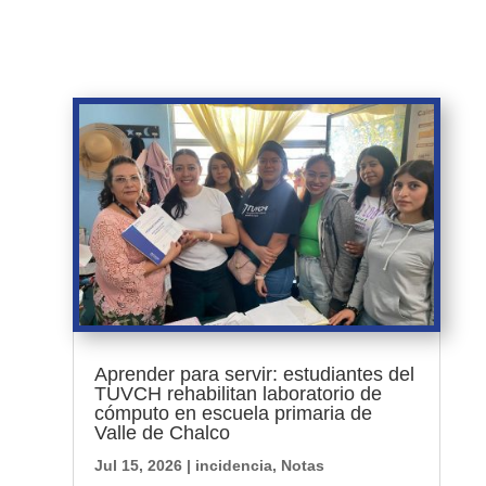
Aprender para servir: estudiantes del
TUVCH rehabilitan laboratorio de
cómputo en escuela primaria de
Valle de Chalco
Jul 15, 2026
|
incidencia
,
Notas