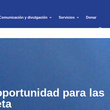
Comunicación y divulgación
Servicios
Donar
oportunidad para las
eta