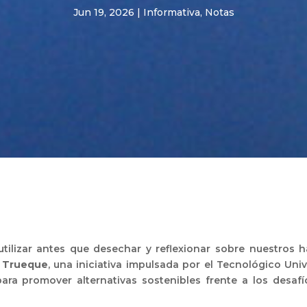
Jun 19, 2026
|
Informativa
,
Notas
utilizar antes que desechar y reflexionar sobre nuestros 
l Trueque
, una iniciativa impulsada por el Tecnológico Uni
para promover alternativas sostenibles frente a los desaf