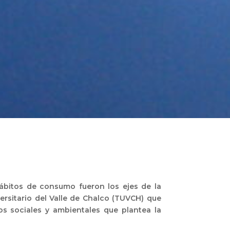
hábitos de consumo fueron los ejes de la
versitario del Valle de Chalco (TUVCH) que
íos sociales y ambientales que plantea la