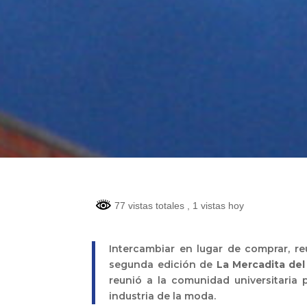
77 vistas totales
, 1 vistas hoy
Intercambiar en lugar de comprar, re
segunda edición de
La Mercadita de
reunió a la comunidad universitaria 
industria de la moda.