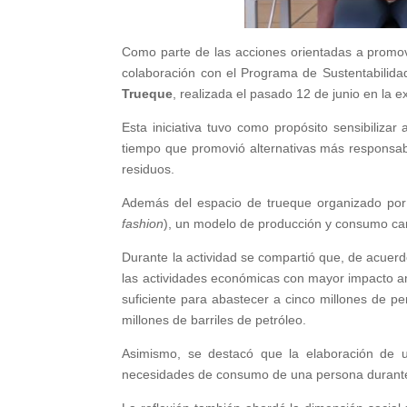
Como parte de las acciones orientadas a promov
colaboración con el Programa de Sustentabilidad
Trueque
, realizada el pasado 12 de junio en la 
Esta iniciativa tuvo como propósito sensibiliza
tiempo que promovió alternativas más responsable
residuos.
Además del espacio de trueque organizado por 
fashion
), un modelo de producción y consumo cara
Durante la actividad se compartió que, de acuer
las actividades económicas con mayor impacto 
suficiente para abastecer a cinco millones de pe
millones de barriles de petróleo.
Asimismo, se destacó que la elaboración de 
necesidades de consumo de una persona durante