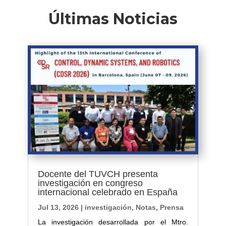
Últimas Noticias
Docente del TUVCH presenta
investigación en congreso
internacional celebrado en España
Jul 13, 2026
|
investigación
,
Notas
,
Prensa
La investigación desarrollada por el Mtro.