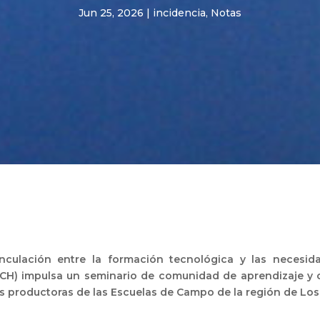
Jun 25, 2026
|
incidencia
,
Notas
inculación entre la formación tecnológica y las necesida
UVCH) impulsa un seminario de comunidad de aprendizaje y
 productoras de las Escuelas de Campo de la región de Los