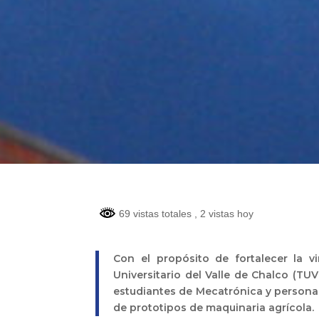
69 vistas totales
, 2 vistas hoy
Con el propósito de fortalecer la v
Universitario del Valle de Chalco (T
estudiantes de Mecatrónica y personas
de prototipos de maquinaria agrícola.