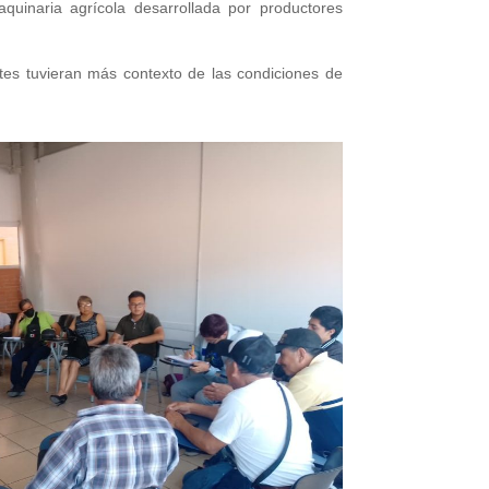
aquinaria agrícola desarrollada por productores
tes tuvieran más contexto de las condiciones de