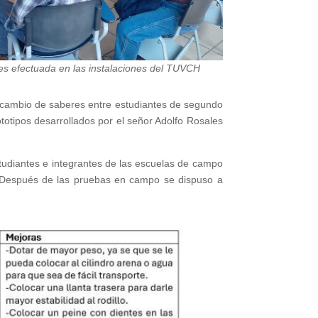
es efectuada en las instalaciones del TUVCH
ntercambio de saberes entre estudiantes de segundo
otipos desarrollados por el señor Adolfo Rosales
tudiantes e integrantes de las escuelas de campo
s. Después de las pruebas en campo se dispuso a