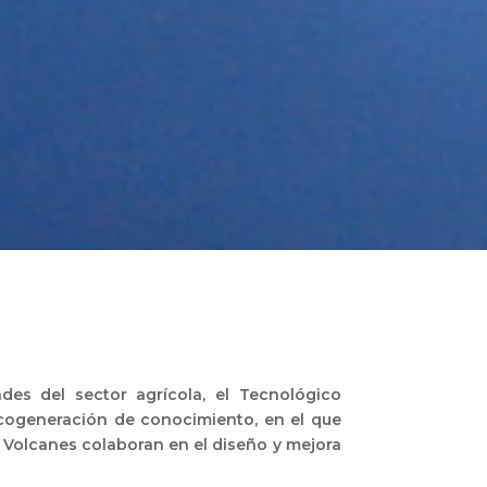
des del sector agrícola, el Tecnológico
 cogeneración de conocimiento, en el que
 Volcanes colaboran en el diseño y mejora