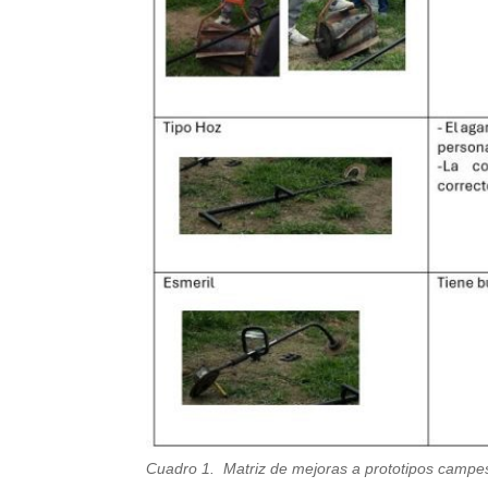
Cuadro 1. Matriz de mejoras a prototipos camp