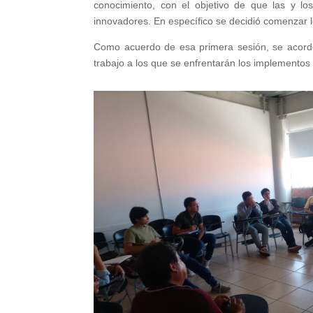
conocimiento, con el objetivo de que las y los
innovadores. En específico se decidió comenzar l
Como acuerdo de esa primera sesión, se acordó 
trabajo a los que se enfrentarán los implementos a