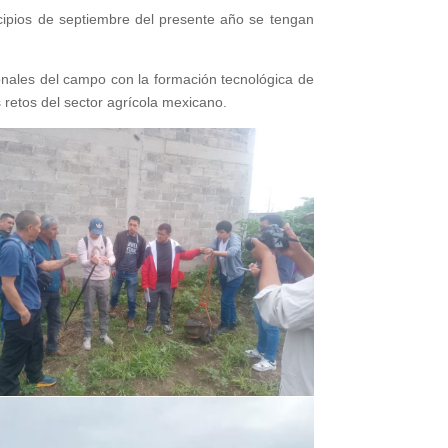
cipios de septiembre del presente año se tengan
onales del campo con la formación tecnológica de
s retos del sector agrícola mexicano.