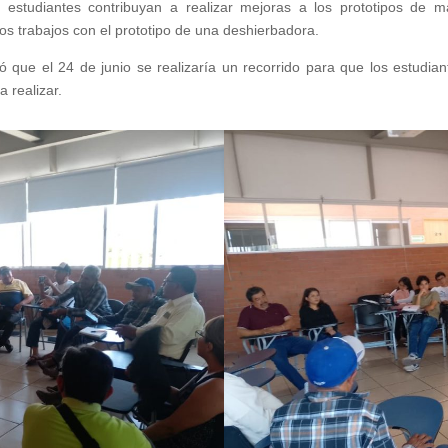
 estudiantes contribuyan a realizar mejoras a los prototipos de m
os trabajos con el prototipo de una deshierbadora.
que el 24 de junio se realizaría un recorrido para que los estudian
 realizar.