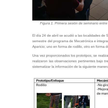
Figura 1. Primera sesión de seminario entr
El día 24 de abril se acudió a las localidades de
semestre del programa de Mecatrónica e integran
Aparicio; uno en forma de rodillo, otro en forma 
Una vez proporcionados los prototipos, se reali
realizaron las observaciones pertinentes bajo 
sistematizar la información de la siguiente maner