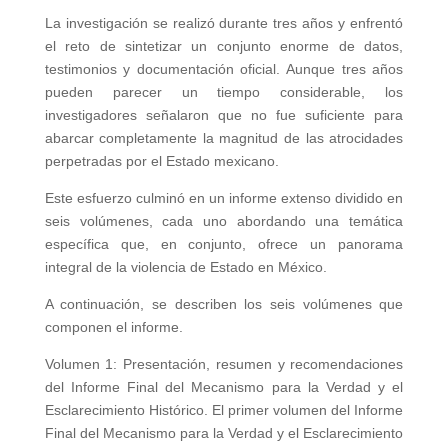
La investigación se realizó durante tres años y enfrentó
el reto de sintetizar un conjunto enorme de datos,
testimonios y documentación oficial. Aunque tres años
pueden parecer un tiempo considerable, los
investigadores señalaron que no fue suficiente para
abarcar completamente la magnitud de las atrocidades
perpetradas por el Estado mexicano.
Este esfuerzo culminó en un informe extenso dividido en
seis volúmenes, cada uno abordando una temática
específica que, en conjunto, ofrece un panorama
integral de la violencia de Estado en México.
A continuación, se describen los seis volúmenes que
componen el informe.
Volumen 1: Presentación, resumen y recomendaciones
del Informe Final del Mecanismo para la Verdad y el
Esclarecimiento Histórico. El primer volumen del Informe
Final del Mecanismo para la Verdad y el Esclarecimiento