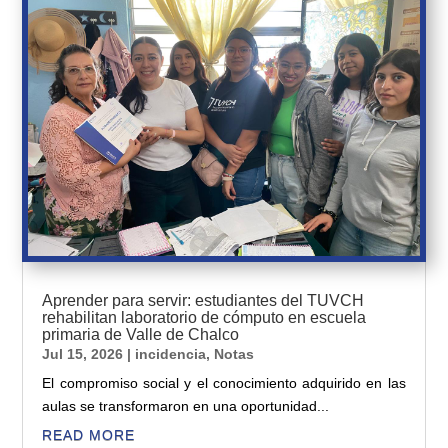
Aprender para servir: estudiantes del TUVCH
rehabilitan laboratorio de cómputo en escuela
primaria de Valle de Chalco
Jul 15, 2026
|
incidencia
,
Notas
El compromiso social y el conocimiento adquirido en las
aulas se transformaron en una oportunidad...
READ MORE