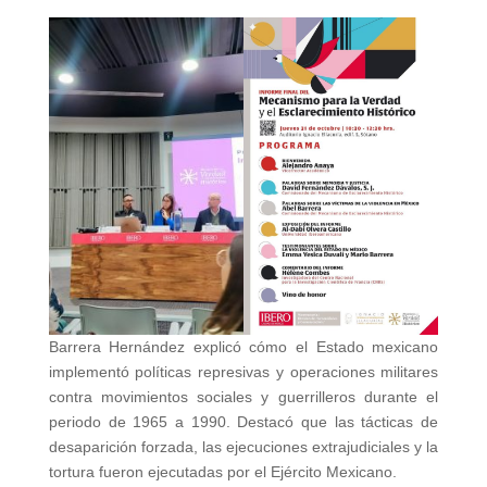
Barrera Hernández explicó cómo el Estado mexicano
implementó políticas represivas y operaciones militares
contra movimientos sociales y guerrilleros durante el
periodo de 1965 a 1990. Destacó que las tácticas de
desaparición forzada, las ejecuciones extrajudiciales y la
tortura fueron ejecutadas por el Ejército Mexicano.