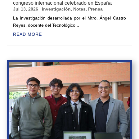
congreso internacional celebrado en España
Jul 13, 2026
|
investigación
,
Notas
,
Prensa
La investigación desarrollada por el Mtro. Ángel Castro
Reyes, docente del Tecnológico...
READ MORE