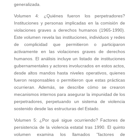
generalizada.
Volumen 4: ¿Quiénes fueron los perpetradores?
Instituciones y personas implicadas en la comisión de
violaciones graves a derechos humanos (1965-1990).
Este volumen revela las instituciones, individuos y redes
de complicidad que permitieron o participaron
activamente en las violaciones graves de derechos
humanos. El análisis incluye un listado de instituciones
gubernamentales y actores involucrados en estos actos,
desde altos mandos hasta niveles operativos, quienes
fueron responsables o permitieron que estas prácticas
ocurrieran. Además, se describe cómo se crearon
mecanismos internos para asegurar la impunidad de los
perpetradores, perpetuando un sistema de violencia
sostenido desde las estructuras del Estado.
Volumen 5: ¿Por qué sigue ocurriendo? Factores de
persistencia de la violencia estatal tras 1990. El quinto
volumen examina los llamados “factores de