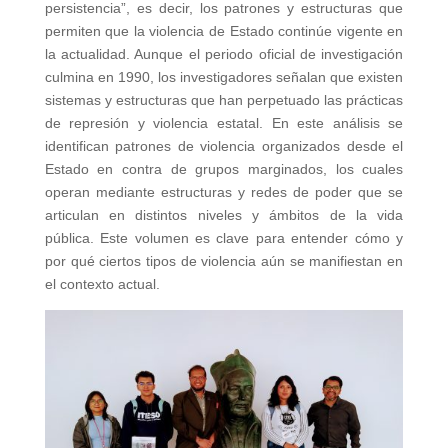
persistencia”, es decir, los patrones y estructuras que
permiten que la violencia de Estado continúe vigente en
la actualidad. Aunque el periodo oficial de investigación
culmina en 1990, los investigadores señalan que existen
sistemas y estructuras que han perpetuado las prácticas
de represión y violencia estatal. En este análisis se
identifican patrones de violencia organizados desde el
Estado en contra de grupos marginados, los cuales
operan mediante estructuras y redes de poder que se
articulan en distintos niveles y ámbitos de la vida
pública. Este volumen es clave para entender cómo y
por qué ciertos tipos de violencia aún se manifiestan en
el contexto actual.