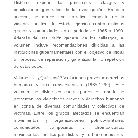
Histórico expone los principales hallazgos y
conclusiones generales de la investigación. En esta
sección, se ofrece una narrativa completa de la
violencia política de Estado ejercida contra distintos
grupos y comunidades en el periodo de 1965 a 1990.
Además de una visión general de los hallazgos, el
volumen incluye recomendaciones dirigidas a las
instituciones gubernamentales con el objetivo de iniciar
un proceso de reparación y garantizar la no repetición
de estos actos.
Volumen 2: ¿Qué pasó? Violaciones graves a derechos
humanos y sus consecuencias (1965-1990). Este
volumen se divide en cuatro partes en donde se
presentan las violaciones graves a derechos humanos
en contra de diversas comunidades y colectivos de
víctimas. Entre los grupos afectados se encuentran
movimientos y organizaciones político-militares,
comunidades campesinas y afromexicanas,
movimientos político-partidistas y urbano-populares,