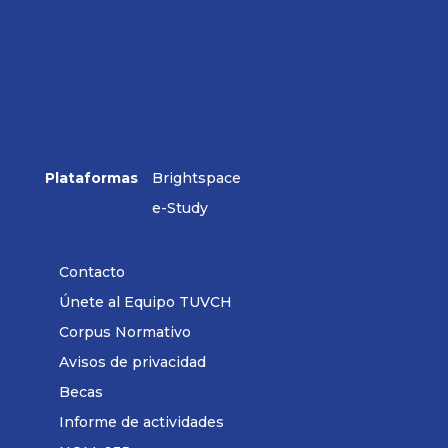
Plataformas
Brightspace
e-Study
Contacto
Únete al Equipo TUVCH
Corpus Normativo
Avisos de privacidad
Becas
Informe de actividades