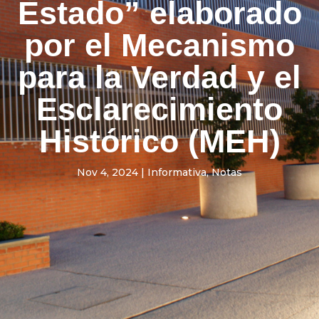
Estado” elaborado
por el Mecanismo
para la Verdad y el
Esclarecimiento
Histórico (MEH)
Nov 4, 2024
|
Informativa
,
Notas