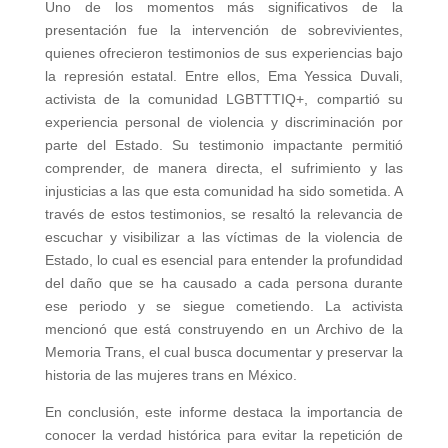
Uno de los momentos más significativos de la
presentación fue la intervención de sobrevivientes,
quienes ofrecieron testimonios de sus experiencias bajo
la represión estatal. Entre ellos, Ema Yessica Duvali,
activista de la comunidad LGBTTTIQ+, compartió su
experiencia personal de violencia y discriminación por
parte del Estado. Su testimonio impactante permitió
comprender, de manera directa, el sufrimiento y las
injusticias a las que esta comunidad ha sido sometida. A
través de estos testimonios, se resaltó la relevancia de
escuchar y visibilizar a las víctimas de la violencia de
Estado, lo cual es esencial para entender la profundidad
del daño que se ha causado a cada persona durante
ese periodo y se siegue cometiendo. La activista
mencionó que está construyendo en un Archivo de la
Memoria Trans, el cual busca documentar y preservar la
historia de las mujeres trans en México.
En conclusión, este informe destaca la importancia de
conocer la verdad histórica para evitar la repetición de