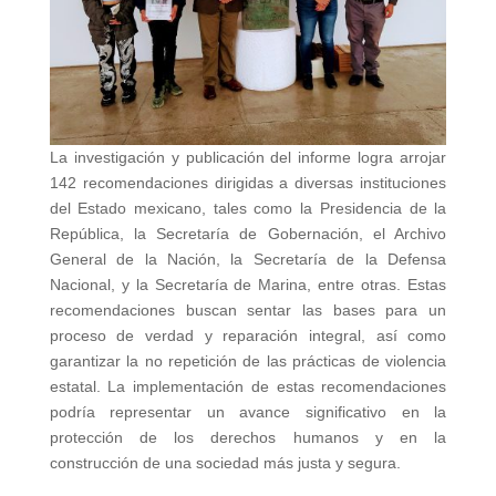
La investigación y publicación del informe logra arrojar
142 recomendaciones dirigidas a diversas instituciones
del Estado mexicano, tales como la Presidencia de la
República, la Secretaría de Gobernación, el Archivo
General de la Nación, la Secretaría de la Defensa
Nacional, y la Secretaría de Marina, entre otras. Estas
recomendaciones buscan sentar las bases para un
proceso de verdad y reparación integral, así como
garantizar la no repetición de las prácticas de violencia
estatal. La implementación de estas recomendaciones
podría representar un avance significativo en la
protección de los derechos humanos y en la
construcción de una sociedad más justa y segura.