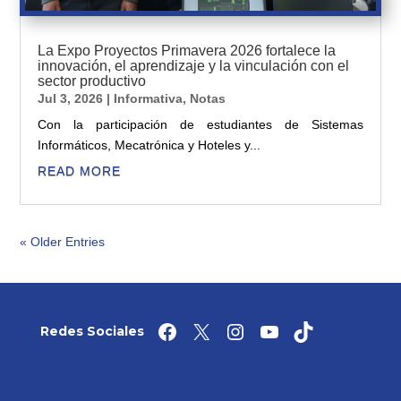
La Expo Proyectos Primavera 2026 fortalece la
innovación, el aprendizaje y la vinculación con el
sector productivo
Jul 3, 2026
|
Informativa
,
Notas
Con la participación de estudiantes de Sistemas
Informáticos, Mecatrónica y Hoteles y...
READ MORE
« Older Entries
Facebook
X
Instagram
YouTube
TikTok
Redes Sociales