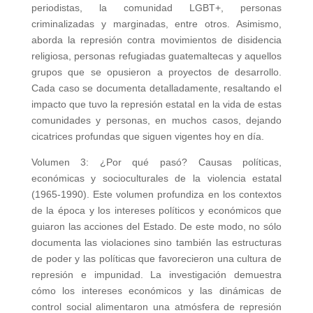
periodistas, la comunidad LGBT+, personas
criminalizadas y marginadas, entre otros. Asimismo,
aborda la represión contra movimientos de disidencia
religiosa, personas refugiadas guatemaltecas y aquellos
grupos que se opusieron a proyectos de desarrollo.
Cada caso se documenta detalladamente, resaltando el
impacto que tuvo la represión estatal en la vida de estas
comunidades y personas, en muchos casos, dejando
cicatrices profundas que siguen vigentes hoy en día.
Volumen 3: ¿Por qué pasó? Causas políticas,
económicas y socioculturales de la violencia estatal
(1965-1990). Este volumen profundiza en los contextos
de la época y los intereses políticos y económicos que
guiaron las acciones del Estado. De este modo, no sólo
documenta las violaciones sino también las estructuras
de poder y las políticas que favorecieron una cultura de
represión e impunidad. La investigación demuestra
cómo los intereses económicos y las dinámicas de
control social alimentaron una atmósfera de represión