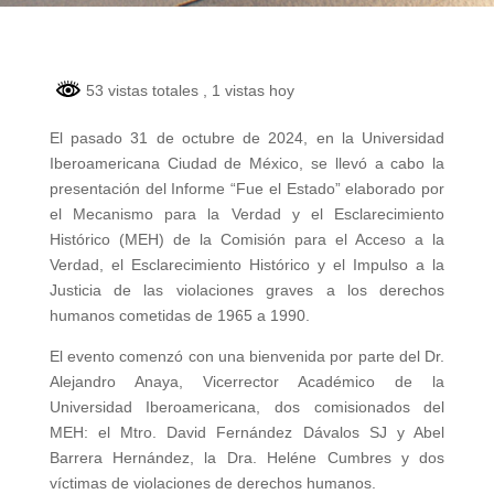
53 vistas totales
, 1 vistas hoy
El pasado 31 de octubre de 2024, en la Universidad
Iberoamericana Ciudad de México, se llevó a cabo la
presentación del Informe “Fue el Estado” elaborado por
el Mecanismo para la Verdad y el Esclarecimiento
Histórico (MEH) de la Comisión para el Acceso a la
Verdad, el Esclarecimiento Histórico y el Impulso a la
Justicia de las violaciones graves a los derechos
humanos cometidas de 1965 a 1990.
El evento comenzó con una bienvenida por parte del Dr.
Alejandro Anaya, Vicerrector Académico de la
Universidad Iberoamericana, dos comisionados del
MEH: el Mtro. David Fernández Dávalos SJ y Abel
Barrera Hernández, la Dra. Heléne Cumbres y dos
víctimas de violaciones de derechos humanos.