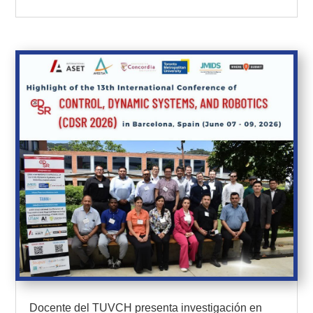
Docente del TUVCH presenta investigación en