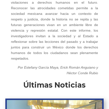
violaciones a derechos humanos en el futuro.
Reconocer las atrocidades cometidas permite a la
sociedad mexicana avanzar hacia un contexto de
respeto y justicia, donde la historia no se repita y las
futuras generaciones vivan en un ambiente libre de
violencia y represión estatal. Con este informe, los
investigadores invitan a la sociedad y al Estado a
reflexionar sobre las lecciones del pasado y a trabajar
juntos para construir un México donde los derechos
humanos de todos los ciudadanos sean plenamente
respetados.
Por Estefany García Maya, Erick Román Anguiano y
Héctor Conde Rubio
Últimas Noticias