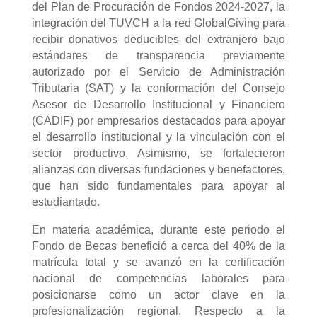
del Plan de Procuración de Fondos 2024-2027, la
integración del TUVCH a la red GlobalGiving para
recibir donativos deducibles del extranjero bajo
estándares de transparencia previamente
autorizado por el Servicio de Administración
Tributaria (SAT) y la conformación del Consejo
Asesor de Desarrollo Institucional y Financiero
(CADIF) por empresarios destacados para apoyar
el desarrollo institucional y la vinculación con el
sector productivo. Asimismo, se fortalecieron
alianzas con diversas fundaciones y benefactores,
que han sido fundamentales para apoyar al
estudiantado.
En materia académica, durante este periodo el
Fondo de Becas benefició a cerca del 40% de la
matrícula total y se avanzó en la certificación
nacional de competencias laborales para
posicionarse como un actor clave en la
profesionalización regional. Respecto a la