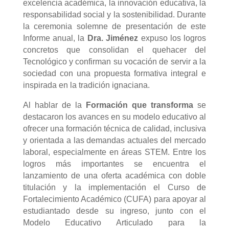
excelencia académica, la innovación educativa, la
responsabilidad social y la sostenibilidad. Durante
la ceremonia solemne de presentación de este
Informe anual, la
Dra. Jiménez
expuso los logros
concretos que consolidan el quehacer del
Tecnológico y confirman su vocación de servir a la
sociedad con una propuesta formativa integral e
inspirada en la tradición ignaciana.
Al hablar de la
Formación que transforma
se
destacaron los avances en su modelo educativo al
ofrecer una formación técnica de calidad, inclusiva
y orientada a las demandas actuales del mercado
laboral, especialmente en áreas STEM. Entre los
logros más importantes se encuentra el
lanzamiento de una oferta académica con doble
titulación y la implementación el Curso de
Fortalecimiento Académico (CUFA) para apoyar al
estudiantado desde su ingreso, junto con el
Modelo Educativo Articulado para la