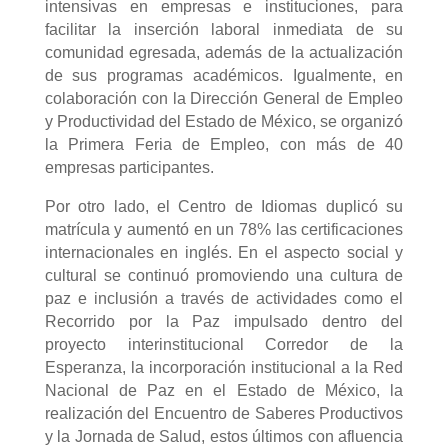
intensivas en empresas e instituciones, para
facilitar la inserción laboral inmediata de su
comunidad egresada, además de la actualización
de sus programas académicos. Igualmente, en
colaboración con la Dirección General de Empleo
y Productividad del Estado de México, se organizó
la Primera Feria de Empleo, con más de 40
empresas participantes.
Por otro lado, el Centro de Idiomas duplicó su
matrícula y aumentó en un 78% las certificaciones
internacionales en inglés. En el aspecto social y
cultural se continuó promoviendo una cultura de
paz e inclusión a través de actividades como el
Recorrido por la Paz impulsado dentro del
proyecto interinstitucional Corredor de la
Esperanza, la incorporación institucional a la Red
Nacional de Paz en el Estado de México, la
realización del Encuentro de Saberes Productivos
y la Jornada de Salud, estos últimos con afluencia