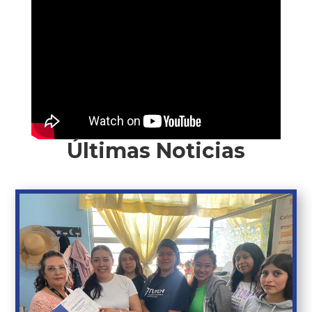
Últimas Noticias