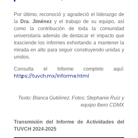
Por último, reconoció y agradeció el liderazgo de
la
Dra. Jiménez
y el trabajo de su equipo, así
como la contribución de toda la comunidad
universitaria además de destacar el impacto que
trasciende los informes exhortando a mantener la
mirada en alto para seguir construyendo unidas y
unidos.
Consulta el Informe completo aquí:
https://tuvch.mx/informe.html
Texto: Blanca Gutiérrez. Fotos: Stephanie Ruiz y
equipo Ibero CDMX
Transmisión del Informe de Actividades del
TUVCH 2024-2025