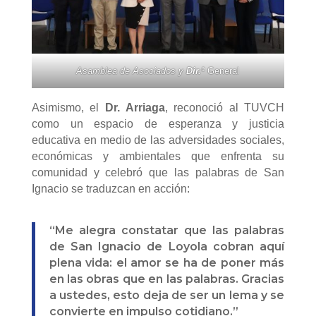
Asamblea de Asociados y
Dir.ª
General
Asimismo, el
Dr. Arriaga
, reconoció al TUVCH
como un espacio de esperanza y justicia
educativa en medio de las adversidades sociales,
económicas y ambientales que enfrenta su
comunidad y celebró que las palabras de San
Ignacio se traduzcan en acción:
“Me alegra constatar que las palabras
de San Ignacio de Loyola cobran aquí
plena vida: el amor se ha de poner más
en las obras que en las palabras. Gracias
a ustedes, esto deja de ser un lema y se
convierte en impulso cotidiano.”