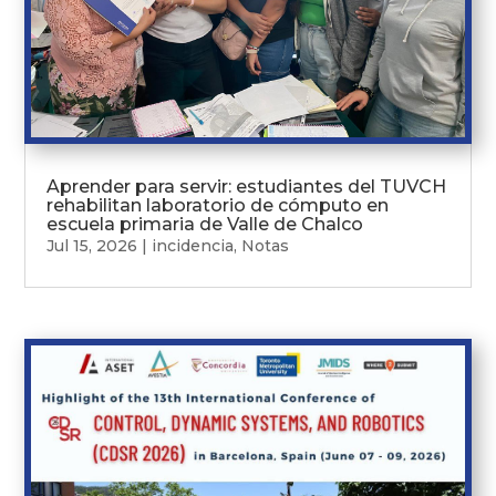
Aprender para servir: estudiantes del TUVCH
rehabilitan laboratorio de cómputo en
escuela primaria de Valle de Chalco
Jul 15, 2026
|
incidencia
,
Notas