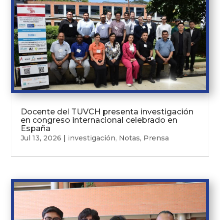
Docente del TUVCH presenta investigación
en congreso internacional celebrado en
España
Jul 13, 2026
|
investigación
,
Notas
,
Prensa