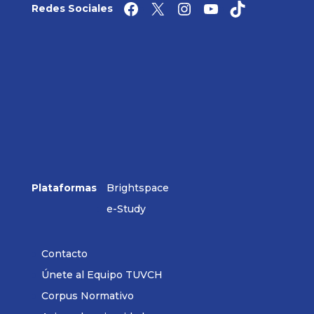
Facebook
X
Instagram
YouTube
TikTok
Redes Sociales
Plataformas
Brightspace
e-Study
Contacto
Únete al Equipo TUVCH
Corpus Normativo