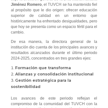
Jiménez Romero
, el TUVCH se ha mantenido fiel
al propósito que le dio origen: ofrecer educación
superior de calidad en un entorno que
históricamente ha enfrentado desigualdades, pero
que hoy se presenta como un espacio fértil para el
cambio.
De esa manera, la directora general de la
institución dio cuenta de los principales avances y
resultados alcanzados durante el último periodo
2024-2025, concentrados en tres grandes ejes:
Formación que transforma
Alianzas y consolidación institucional
Gestión estratégica para la
sostenibilidad
Los avances de este periodo reflejan el
compromiso de la comunidad del TUVCH con la