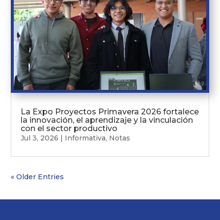
La Expo Proyectos Primavera 2026 fortalece
la innovación, el aprendizaje y la vinculación
con el sector productivo
Jul 3, 2026
|
Informativa
,
Notas
« Older Entries