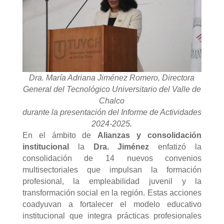
Dra. María Adriana Jiménez Romero, Directora
General del Tecnológico Universitario del Valle de
Chalco
durante la presentación del Informe de Actividades
2024-2025.
En el ámbito de
Alianzas y consolidación
institucional
la
Dra. Jiménez
enfatizó la
consolidación de 14 nuevos convenios
multisectoriales que impulsan la formación
profesional, la empleabilidad juvenil y la
transformación social en la región. Estas acciones
coadyuvan a fortalecer el modelo educativo
institucional que integra prácticas profesionales