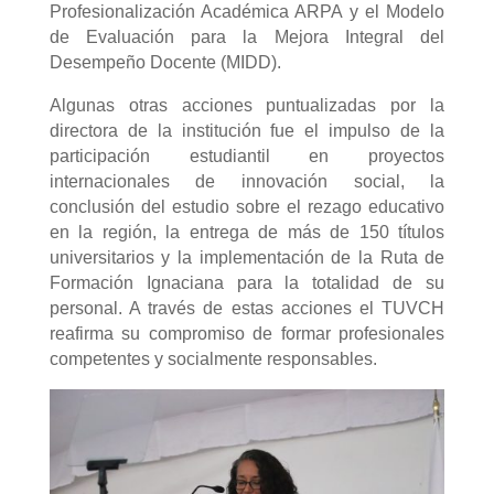
Profesionalización Académica ARPA y el Modelo
de Evaluación para la Mejora Integral del
Desempeño Docente (MIDD).
Algunas otras acciones puntualizadas por la
directora de la institución fue el impulso de la
participación estudiantil en proyectos
internacionales de innovación social, la
conclusión del estudio sobre el rezago educativo
en la región, la entrega de más de 150 títulos
universitarios y la implementación de la Ruta de
Formación Ignaciana para la totalidad de su
personal. A través de estas acciones el TUVCH
reafirma su compromiso de formar profesionales
competentes y socialmente responsables.