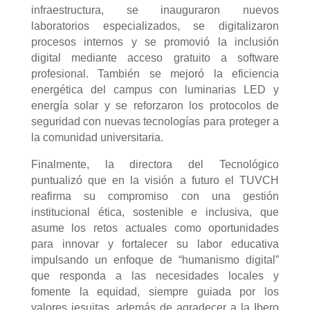
infraestructura, se inauguraron nuevos
laboratorios especializados, se digitalizaron
procesos internos y se promovió la inclusión
digital mediante acceso gratuito a software
profesional. También se mejoró la eficiencia
energética del campus con luminarias LED y
energía solar y se reforzaron los protocolos de
seguridad con nuevas tecnologías para proteger a
la comunidad universitaria.
Finalmente, la directora del Tecnológico
puntualizó que en la visión a futuro el TUVCH
reafirma su compromiso con una gestión
institucional ética, sostenible e inclusiva, que
asume los retos actuales como oportunidades
para innovar y fortalecer su labor educativa
impulsando un enfoque de “humanismo digital”
que responda a las necesidades locales y
fomente la equidad, siempre guiada por los
valores jesuitas, además de agradecer a la Ibero