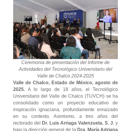
Ceremonia de presentación del Informe de
Actividades del Tecnológico Universitario del
Valle de Chalco 2024-2025
Valle de Chalco, Estado de México, agosto de
2025.
A lo largo de 18 años, el Tecnológico
Universitario del Valle de Chalco (TUVCH) se ha
consolidado como un proyecto educativo de
inspiración ignaciana, profundamente enraizado
en su contexto. Asimismo, a tres años del
rectorado del
Dr. Luis Arriaga Valenzuela, S. J.
y
bajo la dirección general de la
Dra. María Adriana