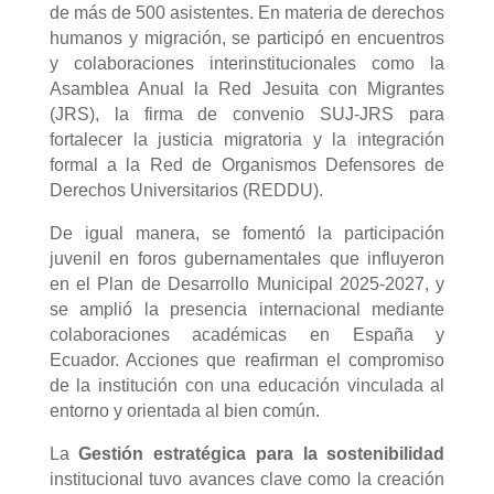
de más de 500 asistentes. En materia de derechos
humanos y migración, se participó en encuentros
y colaboraciones interinstitucionales como la
Asamblea Anual la Red Jesuita con Migrantes
(JRS), la firma de convenio SUJ-JRS para
fortalecer la justicia migratoria y la integración
formal a la Red de Organismos Defensores de
Derechos Universitarios (REDDU).
De igual manera, se fomentó la participación
juvenil en foros gubernamentales que influyeron
en el Plan de Desarrollo Municipal 2025-2027, y
se amplió la presencia internacional mediante
colaboraciones académicas en España y
Ecuador. Acciones que reafirman el compromiso
de la institución con una educación vinculada al
entorno y orientada al bien común.
La
Gestión estratégica para la sostenibilidad
institucional tuvo avances clave como la creación