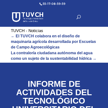
55-17-08-59-59
TUVCH - Noticias
←
El TUVCH colabora en el diseño de
maquinaria agrícola desarrollada por Escuelas
de Campo Agroecológicas
La contraloría ciudadana autónoma del agua
como un sujeto de la sustentabilidad hídrica
→
INFORME DE
ACTIVIDADES DEL
TECNOLÓGICO