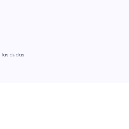
 las dudas