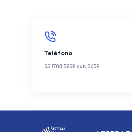
Teléfono
55 1708 5959 ext. 2659