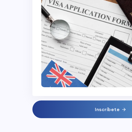
Inscríbete