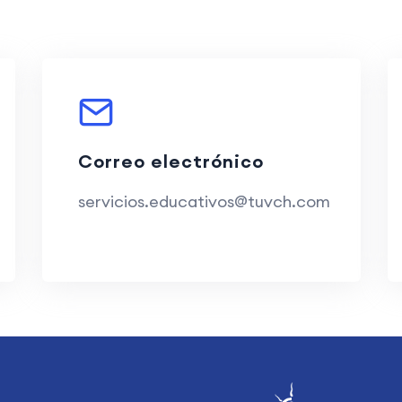
Correo electrónico
servicios.educativos@tuvch.com