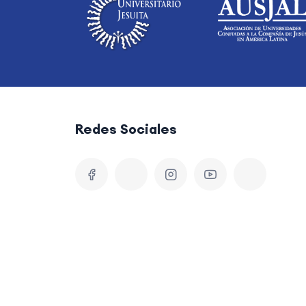
Redes Sociales