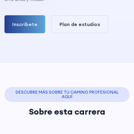
Inscríbete
Plan de estudios
DESCUBRE MÁS SOBRE TU CAMINO PROFESIONAL
AQUÍ
Sobre esta carrera