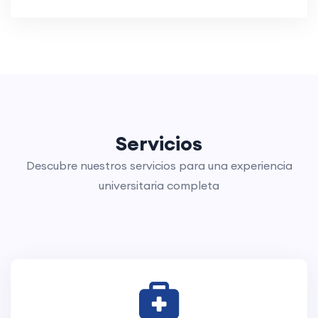
Servicios
Descubre nuestros servicios para una experiencia
universitaria completa