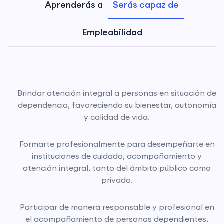
Aprenderás a
Serás capaz de
Empleabilidad
Brindar atención integral a personas en situación de
dependencia, favoreciendo su bienestar, autonomía
y calidad de vida.
Formarte profesionalmente para desempeñarte en
instituciones de cuidado, acompañamiento y
atención integral, tanto del ámbito público como
privado.
Participar de manera responsable y profesional en
el acompañamiento de personas dependientes,