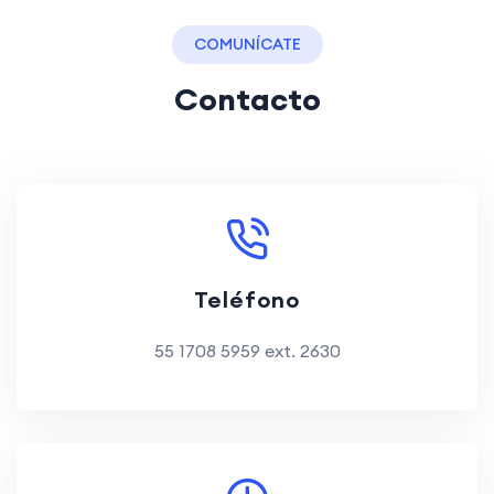
COMUNÍCATE
Contacto
Teléfono
55 1708 5959 ext. 2630