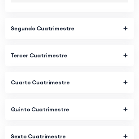
Segundo Cuatrimestre
Tercer Cuatrimestre
Cuarto Cuatrimestre
Quinto Cuatrimestre
Sexto Cuatrimestre