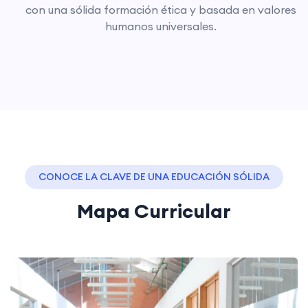
con una sólida formación ética y basada en valores
humanos universales.
CONOCE LA CLAVE DE UNA EDUCACIÓN SÓLIDA
Mapa Curricular