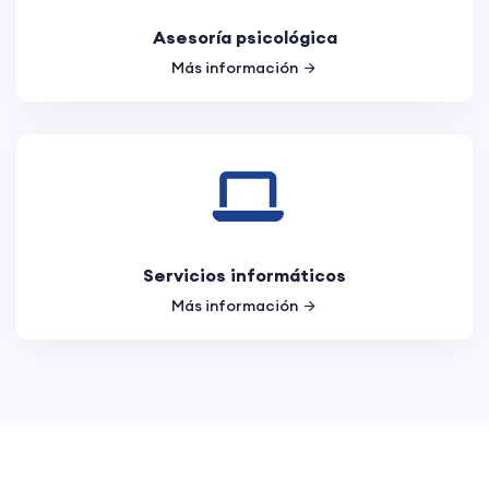
Asesoría psicológica
Más información
Servicios informáticos
Más información