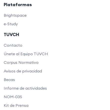
Plataformas
Brightspace
e-Study
TUVCH
Contacto
Únete al Equipo TUVCH
Corpus Normativo
Avisos de privacidad
Becas
Informe de actividades
NOM-035
Kit de Prensa