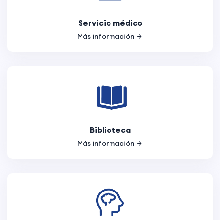
Servicio médico
Más información
Biblioteca
Más información