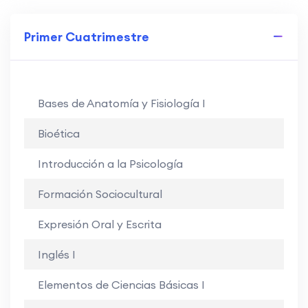
Primer Cuatrimestre
Bases de Anatomía y Fisiología I
Bioética
Introducción a la Psicología
Formación Sociocultural
Expresión Oral y Escrita
Inglés I
Elementos de Ciencias Básicas I