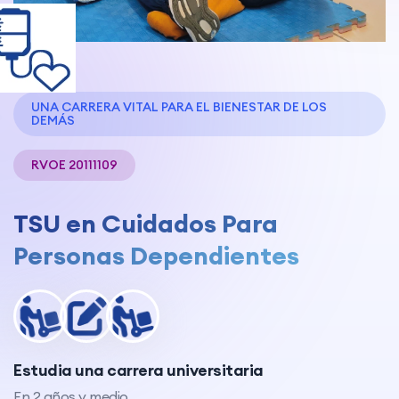
UNA CARRERA VITAL PARA EL BIENESTAR DE LOS
DEMÁS
RVOE 20111109
TSU en Cuidados Para
Personas Dependientes
Estudia una carrera universitaria
En 2 años y medio.