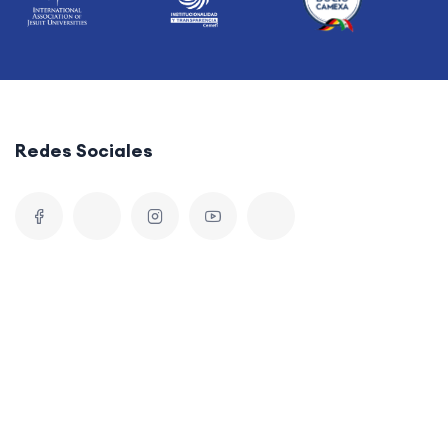
Redes Sociales