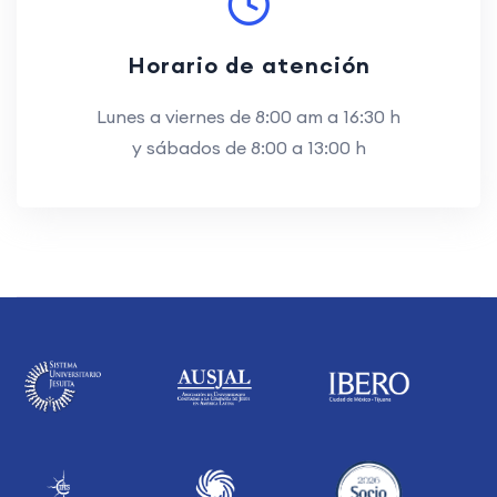
Horario de atención
Lunes a viernes de 8:00 am a 16:30 h
y sábados de 8:00 a 13:00 h